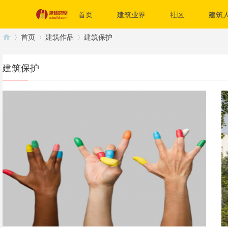
首页
建筑业界
社区
建筑
首页
建筑作品
建筑保护
建筑保护
建
›
›
›
筑