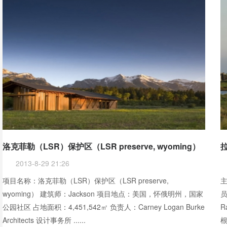
洛克菲勒（LSR）保护区（LSR preserve, wyoming）
2013-8-29 21:26
项目名称：洛克菲勒（LSR）保护区（LSR preserve,
主
wyoming） 建筑师：Jackson 项目地点：美国，怀俄明州，国家
员
公园社区 占地面积：4,451,542㎡ 负责人：Carney Logan Burke
R
Architects 设计事务所 ......
根