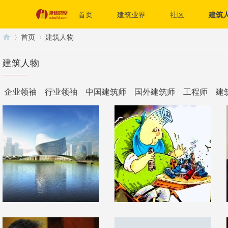
首页
建筑业界
社区
建筑
首页
建筑人物
建筑人物
建
›
›
企业领袖
行业领袖
中国建筑师
国外建筑师
工程师
建
筑