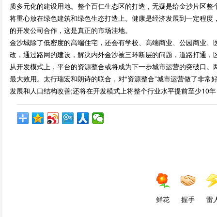
质多元化的建设用地。整个百仁生态区的打造，无疑是给金沙片区整
将重心放在绿色建筑和绿色生态打造上。健康是经济发展到一定程度
的开发公司合作，这是真正的市场洼地。
金沙城除了低密度的高端住宅，还会有学校、高端商业、公园商业、
改，通过路网的建设，解决内外金沙被三环断层的问题，道路打通，
从开发模式上，平台的资源整合或将成为下一步城市运营的突破口。
最大效用。太行瑞宏和朗诗的联合，对“资源整合”城市运营做了非常
发展和人口结构改善;还将在开发模式上将整个行业水平提前至少10
鲜花
握手
雷